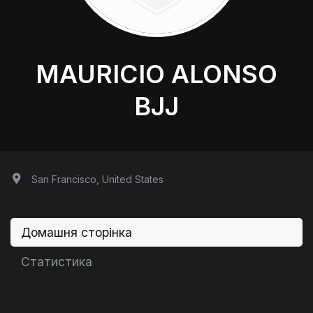
MAURICIO ALONSO
BJJ
San Francisco, United States
Домашня сторінка
Статистика