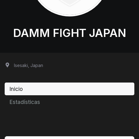
DAMM FIGHT JAPAN
Isesaki, Japan
Inicio
Estadísticas