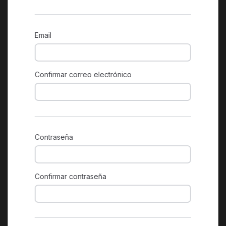
Email
Confirmar correo electrónico
Contraseña
Confirmar contraseña