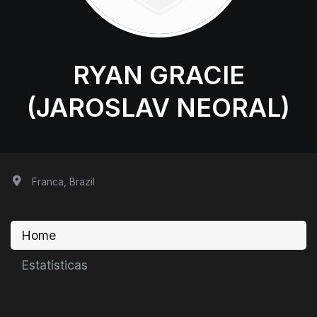
RYAN GRACIE
(JAROSLAV NEORAL)
Franca, Brazil
Home
Estatísticas