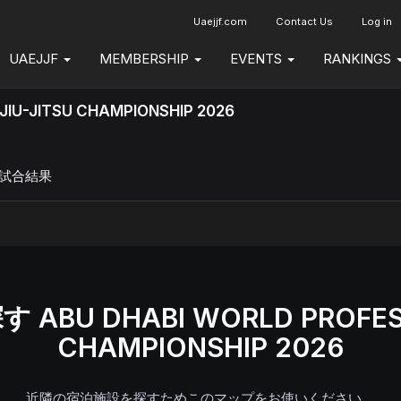
Uaejjf.com
Contact Us
Log in
UAEJJF
MEMBERSHIP
EVENTS
RANKINGS
JIU-JITSU CHAMPIONSHIP 2026
試合結果
U DHABI WORLD PROFESSI
CHAMPIONSHIP 2026
近隣の宿泊施設を探すためこのマップをお使いください。