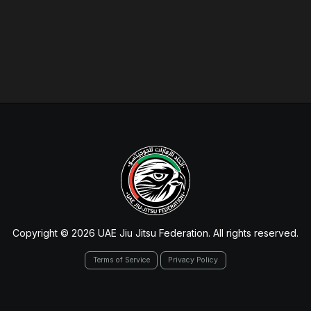
Copyright © 2026 UAE Jiu Jitsu Federation. All rights reserved.
Terms of Service
Privacy Policy