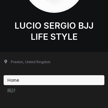
LUCIO SERGIO BJJ
LIFE STYLE
Preston, United Kingdom
Home
統計