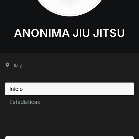
ANONIMA JIU JITSU
Italy
Inicio
Estadísticas