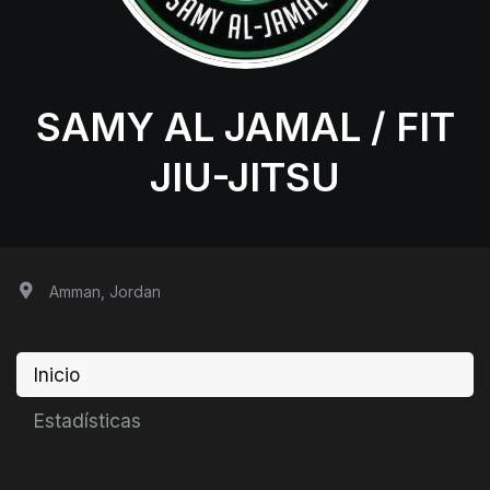
SAMY AL JAMAL / FIT
JIU-JITSU
Amman, Jordan
Inicio
Estadísticas