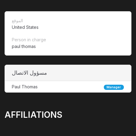
الموقع
United States
Person in charge
paul thomas
مسؤول الاتصال
Paul Thomas
Manager
AFFILIATIONS