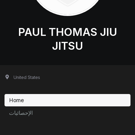
PAUL THOMAS JIU
JITSU
United States
Home
الإحصائيات