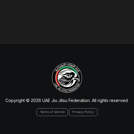
Copyright © 2026 UAE Jiu Jitsu Federation. All rights reserved.
Terms of Service
Privacy Policy