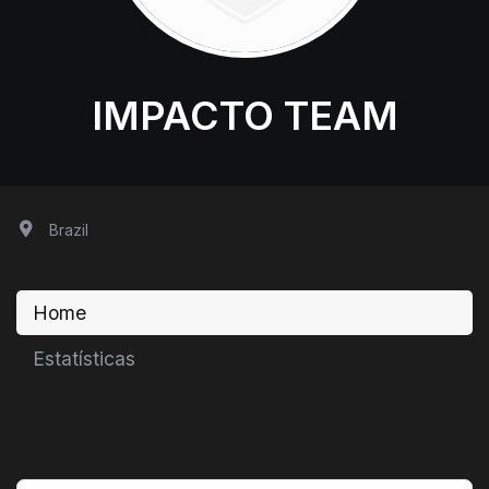
IMPACTO TEAM
Brazil
Home
Estatísticas