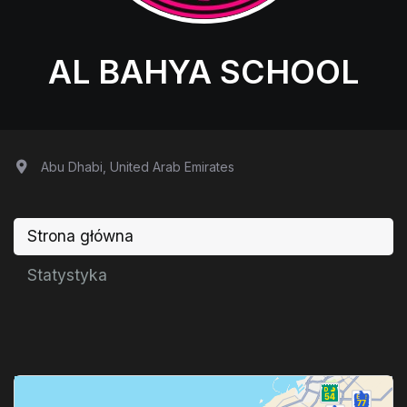
AL BAHYA SCHOOL
Abu Dhabi, United Arab Emirates
Strona główna
Statystyka