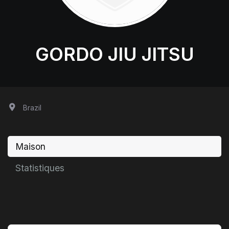
GORDO JIU JITSU
Brazil
Maison
Statistiques