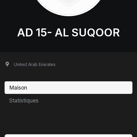
AD 15- AL SUQOOR
United Arab Emirates
Maison
Statistiques