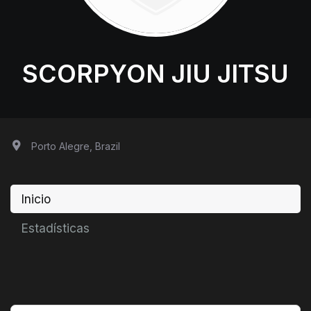
SCORPYON JIU JITSU
Porto Alegre, Brazil
Inicio
Estadísticas