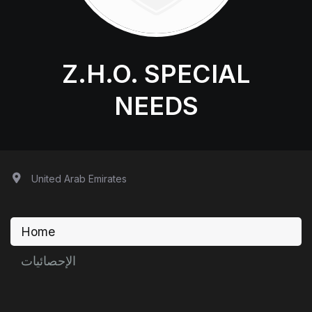
Z.H.O. SPECIAL
NEEDS
United Arab Emirates
Home
الإحصائيات