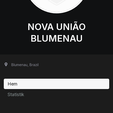
NOVA UNIÃO
BLUMENAU
Blumenau, Brazil
Hem
Statistik