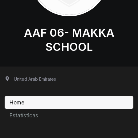
AAF 06- MAKKA
SCHOOL
United Arab Emirates
Home
Estatísticas