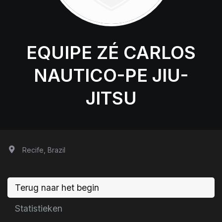
EQUIPE ZÉ CARLOS
NAUTICO-PE JIU-
JITSU
Recife, Brazil
Terug naar het begin
Statistieken