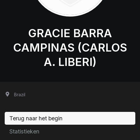
GRACIE BARRA
CAMPINAS (CARLOS
A. LIBERI)
Brazil
Terug naar het begin
Statistieken