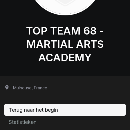
TOP TEAM 68 -
MARTIAL ARTS
ACADEMY
Mulhouse, France
Terug naar het begin
Statistieken