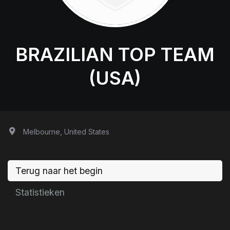
BRAZILIAN TOP TEAM
(USA)
Melbourne, United States
Terug naar het begin
Statistieken