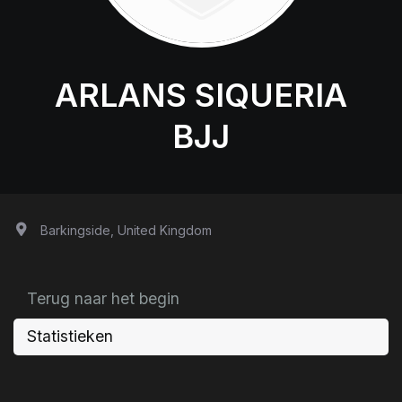
ARLANS SIQUERIA
BJJ
Barkingside, United Kingdom
Terug naar het begin
Statistieken