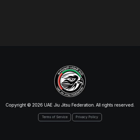
Copyright © 2026 UAE Jiu Jitsu Federation. All rights reserved.
Terms of Service
Privacy Policy