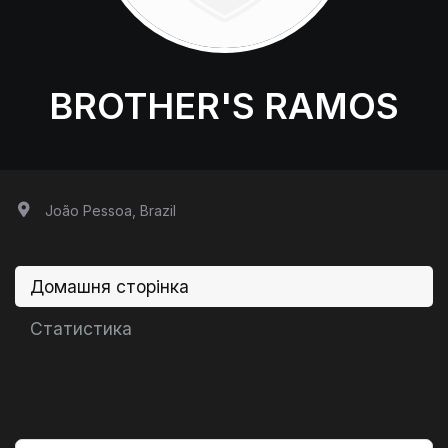
BROTHER'S RAMOS
João Pessoa, Brazil
Домашня сторінка
Статистика