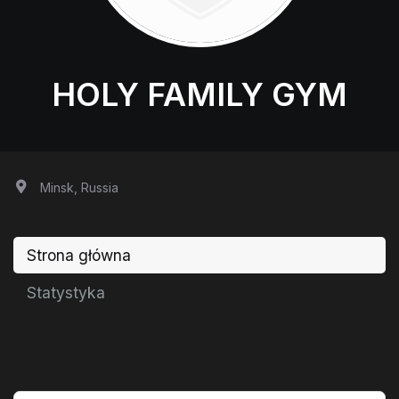
HOLY FAMILY GYM
Minsk, Russia
Strona główna
Statystyka