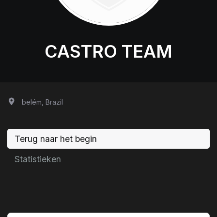
CASTRO TEAM
belém, Brazil
Terug naar het begin
Statistieken