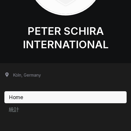
PETER SCHIRA
INTERNATIONAL
Köln, Germany
Home
統計