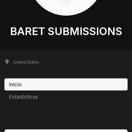
BARET SUBMISSIONS
United States
Inicio
Estadísticas